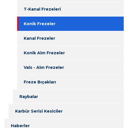
T-Kanal Frezeleri
Konik Frezeler
Kanal Frezeler
Konik Alın Frezeler
Vals - Alın Frezeler
Freze Bıçakları
Raybalar
Karbür Serisi Kesiciler
Haberler