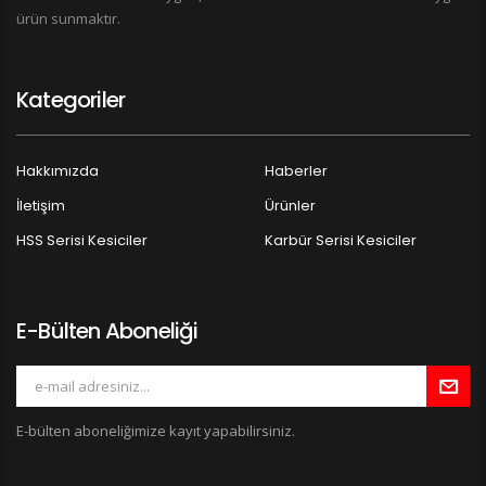
ürün sunmaktır.
Kategoriler
Hakkımızda
Haberler
İletişim
Ürünler
HSS Serisi Kesiciler
Karbür Serisi Kesiciler
E-Bülten Aboneliği
E-bülten aboneliğimize kayıt yapabilirsiniz.