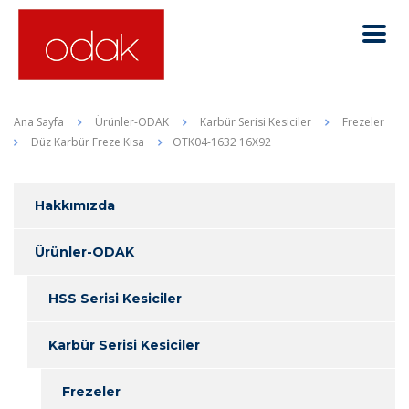
Ana Sayfa
Ürünler-ODAK
Karbür Serisi Kesiciler
Frezeler
Düz Karbür Freze Kısa
OTK04-1632 16X92
Hakkımızda
Ürünler-ODAK
HSS Serisi Kesiciler
Karbür Serisi Kesiciler
Frezeler