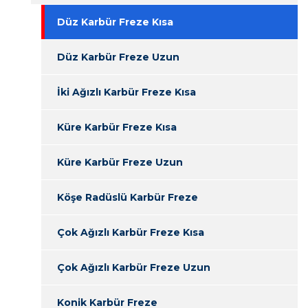
Düz Karbür Freze Kısa
Düz Karbür Freze Uzun
İki Ağızlı Karbür Freze Kısa
Küre Karbür Freze Kısa
Küre Karbür Freze Uzun
Köşe Radüslü Karbür Freze
Çok Ağızlı Karbür Freze Kısa
Çok Ağızlı Karbür Freze Uzun
Konik Karbür Freze