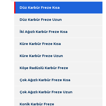
Düz Karbür Freze Kısa
Düz Karbür Freze Uzun
İki Ağızlı Karbür Freze Kısa
Küre Karbür Freze Kısa
Küre Karbür Freze Uzun
Köşe Radüslü Karbür Freze
Çok Ağızlı Karbür Freze Kısa
Çok Ağızlı Karbür Freze Uzun
Konik Karbür Freze