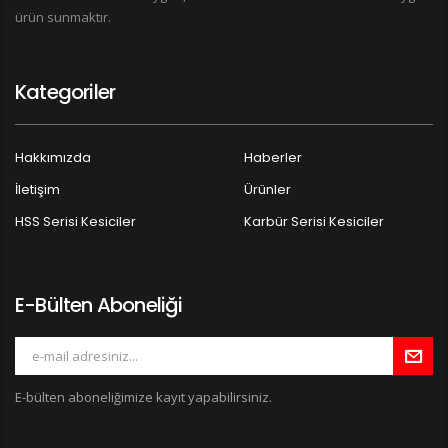
ürün sunmaktır.
Kategoriler
Hakkımızda
Haberler
İletişim
Ürünler
HSS Serisi Kesiciler
Karbür Serisi Kesiciler
E-Bülten Aboneliği
E-bülten aboneliğimize kayıt yapabilirsiniz.