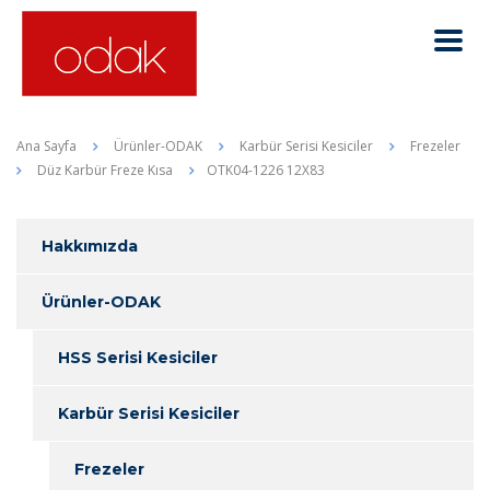
Ana Sayfa
Ürünler-ODAK
Karbür Serisi Kesiciler
Frezeler
Düz Karbür Freze Kısa
OTK04-1226 12X83
Hakkımızda
Ürünler-ODAK
HSS Serisi Kesiciler
Karbür Serisi Kesiciler
Frezeler